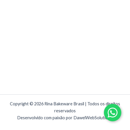
Copyright © 2026 Rina Bakeware Brasil | Todos os direitos
reservados
Desenvolvido com paixão por DawelWebSolutions.