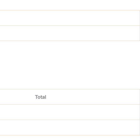
Total