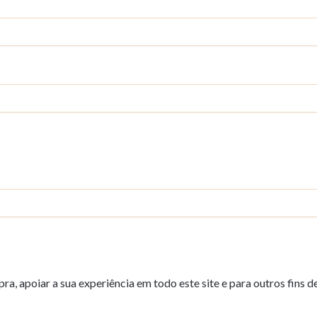
a, apoiar a sua experiência em todo este site e para outros fins d