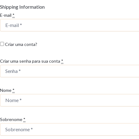
Shipping Information
E-mail
*
Criar uma conta?
Criar uma senha para sua conta
*
Nome
*
Sobrenome
*