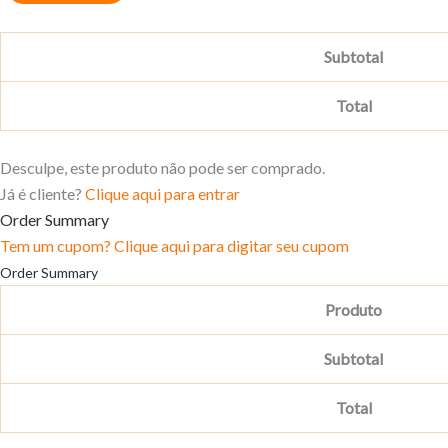
Subtotal
Total
Desculpe, este produto não pode ser comprado.
Já é cliente?
Clique aqui para entrar
Order Summary
Tem um cupom? Clique aqui para digitar seu cupom
Order Summary
Produto
Subtotal
Total