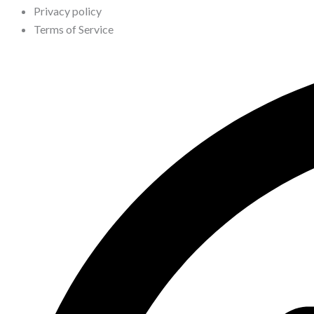
Privacy policy
Terms of Service