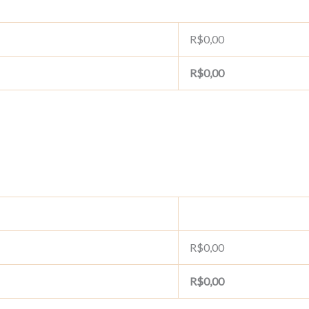
R$
0,00
R$
0,00
R$
0,00
R$
0,00