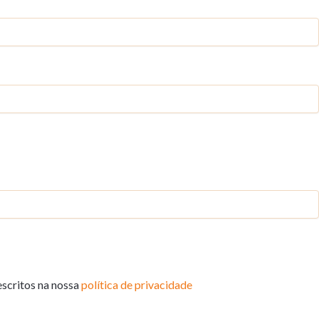
escritos na nossa
política de privacidade