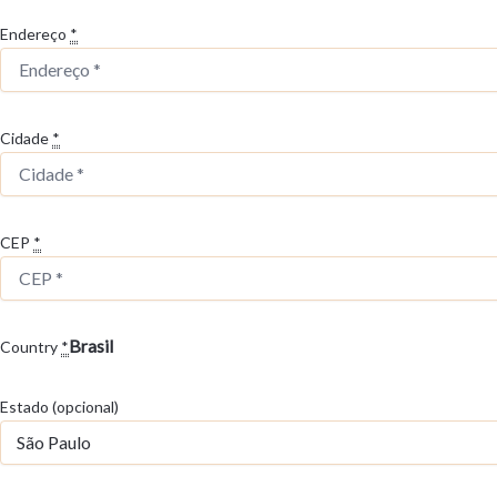
Endereço
*
Cidade
*
CEP
*
Brasil
Country
*
Estado
(opcional)