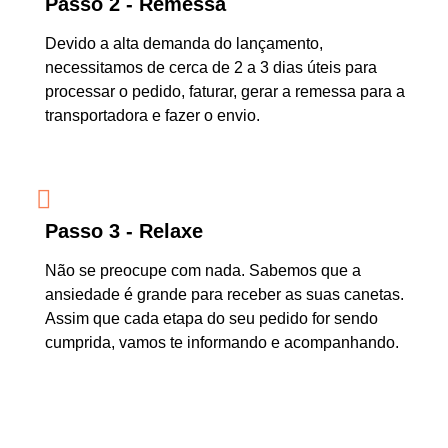
Passo 2 - Remessa
Devido a alta demanda do lançamento,
necessitamos de cerca de 2 a 3 dias úteis para
processar o pedido, faturar, gerar a remessa para a
transportadora e fazer o envio.
Passo 3 - Relaxe
Não se preocupe com nada. Sabemos que a
ansiedade é grande para receber as suas canetas.
Assim que cada etapa do seu pedido for sendo
cumprida, vamos te informando e acompanhando.