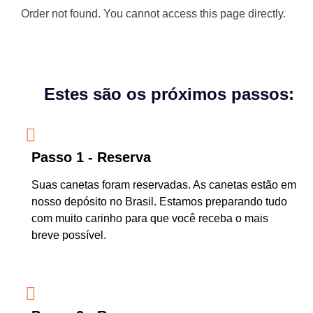
Order not found. You cannot access this page directly.
Estes são os próximos passos:
Passo 1 - Reserva
Suas canetas foram reservadas. As canetas estão em
nosso depósito no Brasil. Estamos preparando tudo
com muito carinho para que você receba o mais
breve possível.